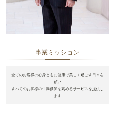
事業ミッション
全てのお客様の心身ともに健康で美しく過ごす日々を
願い
すべてのお客様の生涯価値を高めるサービスを提供し
ます