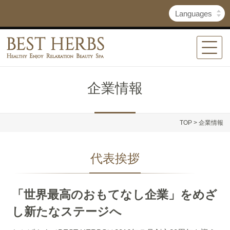
企業情報
TOP
> 企業情報
代表挨拶
「世界最高のおもてなし企業」をめざ
し新たなステージへ