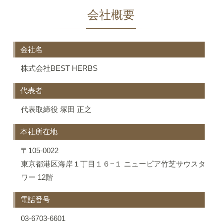
会社概要
会社名
株式会社BEST HERBS
代表者
代表取締役 塚田 正之
本社所在地
〒105-0022
東京都港区海岸１丁目１６−１ ニューピア竹芝サウスタ
ワー 12階
電話番号
03-6703-6601