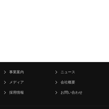
事業案内
ニュース
メディア
会社概要
採用情報
お問い合わせ