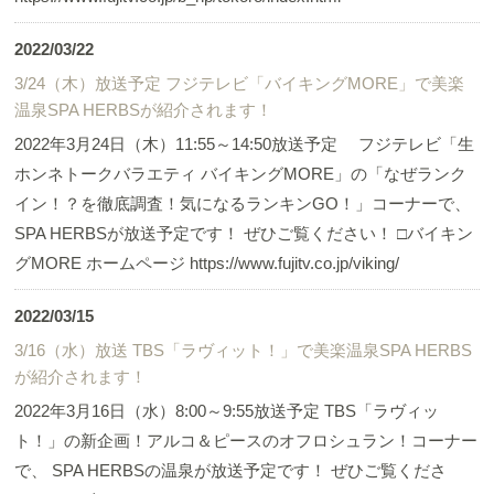
2022/03/22
3/24（木）放送予定 フジテレビ「バイキングMORE」で美楽
温泉SPA HERBSが紹介されます！
2022年3月24日（木）11:55～14:50放送予定 フジテレビ「生
ホンネトークバラエティ バイキングMORE」の「なぜランク
イン！？を徹底調査！気になるランキンGO！」コーナーで、
SPA HERBSが放送予定です！ ぜひご覧ください！ □バイキン
グMORE ホームページ https://www.fujitv.co.jp/viking/
2022/03/15
3/16（水）放送 TBS「ラヴィット！」で美楽温泉SPA HERBS
が紹介されます！
2022年3月16日（水）8:00～9:55放送予定 TBS「ラヴィッ
ト！」の新企画！アルコ＆ピースのオフロシュラン！コーナー
で、 SPA HERBSの温泉が放送予定です！ ぜひご覧くださ