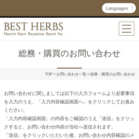
総務・購買のお問い合わせ
TOP
>
お問い合わせ一覧
> 総務・購買のお問い合わせ
お問い合わせに関しましては以下の入力フォームより必要事項
を入力のうえ、「入力内容確認画面へ」をクリックしてお進み
ください。
「入力内容確認画面」の内容をご確認のうえ「送信」をクリッ
クすると、お問い合わせ内容が当社へ送信されます。
「送信」をクリックいただいた後、お問い合わせ内容確認のメ