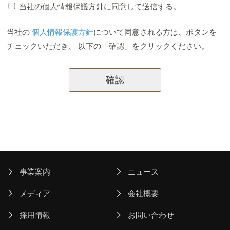
当社の個人情報保護方針に同意して送信する。
当社の
個人情報保護方針
について同意される方は、ボタンを
チェックいただき、 以下の「確認」をクリックください。
事業案内
ニュース
メディア
会社概要
採用情報
お問い合わせ