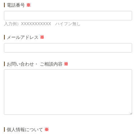
電話番号
※
入力例）XXXXXXXXXXX ハイフン無し
メールアドレス
※
お問い合わせ・ ご相談内容
※
個人情報について
※