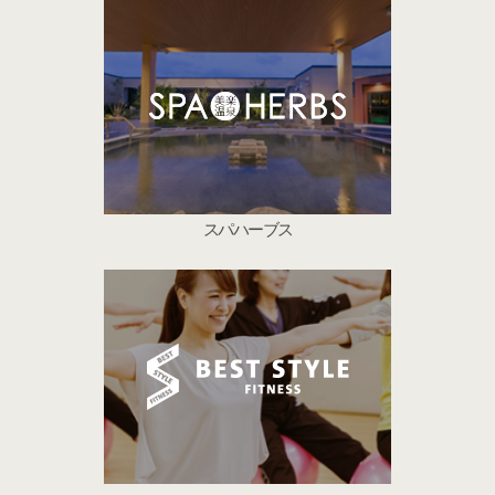
スパハーブス