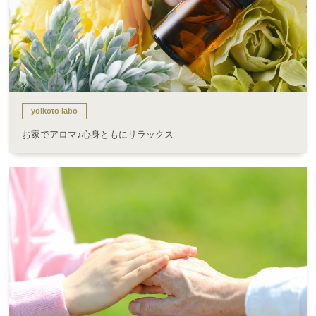
yoikoto labo
お家でアロマ♪心身ともにリラックス