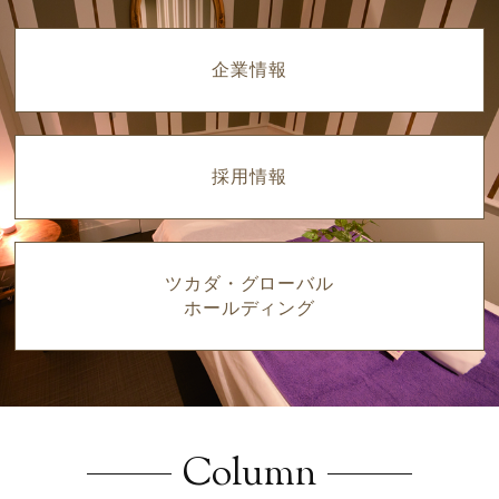
企業情報
採用情報
ツカダ・グローバル
ホールディング
Column