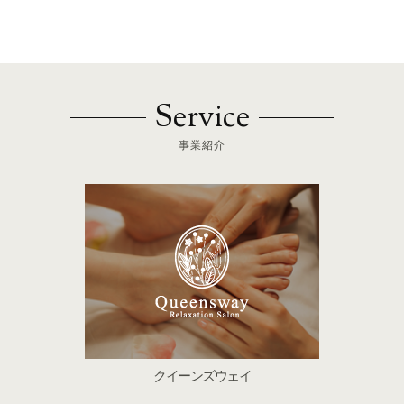
Service
事業紹介
クイーンズウェイ