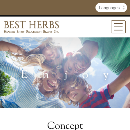
Concept